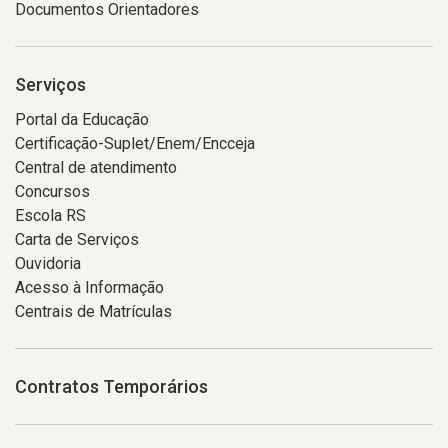
Documentos Orientadores
Serviços
Portal da Educação
Certificação-Suplet/Enem/Encceja
Central de atendimento
Concursos
Escola RS
Carta de Serviços
Ouvidoria
Acesso à Informação
Centrais de Matrículas
Contratos Temporários