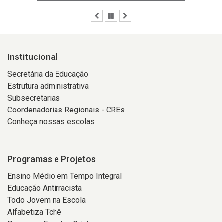
Anterior
Pausar
Próximo
Institucional
Secretária da Educação
Estrutura administrativa
Subsecretarias
Coordenadorias Regionais - CREs
Conheça nossas escolas
Programas e Projetos
Ensino Médio em Tempo Integral
Educação Antirracista
Todo Jovem na Escola
Alfabetiza Tchê