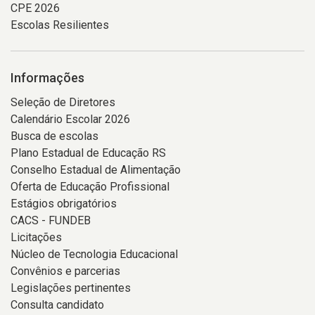
CPE 2026
Escolas Resilientes
Informações
Seleção de Diretores
Calendário Escolar 2026
Busca de escolas
Plano Estadual de Educação RS
Conselho Estadual de Alimentação
Oferta de Educação Profissional
Estágios obrigatórios
CACS - FUNDEB
Licitações
Núcleo de Tecnologia Educacional
Convênios e parcerias
Legislações pertinentes
Consulta candidato