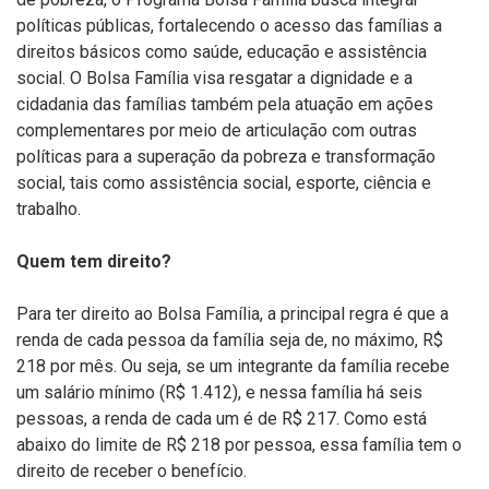
políticas públicas, fortalecendo o acesso das famílias a
direitos básicos como saúde, educação e assistência
social. O Bolsa Família visa resgatar a dignidade e a
cidadania das famílias também pela atuação em ações
complementares por meio de articulação com outras
políticas para a superação da pobreza e transformação
social, tais como assistência social, esporte, ciência e
trabalho.
Quem tem direito?
Para ter direito ao Bolsa Família, a principal regra é que a
renda de cada pessoa da família seja de, no máximo, R$
218 por mês. Ou seja, se um integrante da família recebe
um salário mínimo (R$ 1.412), e nessa família há seis
pessoas, a renda de cada um é de R$ 217. Como está
abaixo do limite de R$ 218 por pessoa, essa família tem o
direito de receber o benefício.