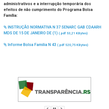
administrativos e a interrupção temporária dos
efeitos de não cumprimento do Programa Bolsa
Família:
INSTRUÇÃO NORMATIVA N 37 SENARC GAB CDAARH
MDS DE 15 DE JANEIRO DE (1)
(.pdf 53,21 KBytes)
Informe Bolsa Familia N 43
(.pdf 520,75 KBytes)
Anterior
Pausar
Próximo