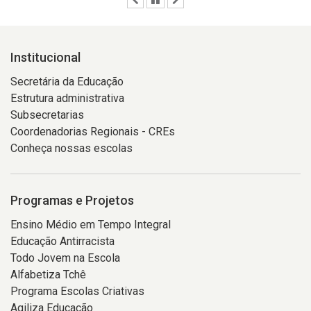
Institucional
Secretária da Educação
Estrutura administrativa
Subsecretarias
Coordenadorias Regionais - CREs
Conheça nossas escolas
Programas e Projetos
Ensino Médio em Tempo Integral
Educação Antirracista
Todo Jovem na Escola
Alfabetiza Tchê
Programa Escolas Criativas
Agiliza Educação