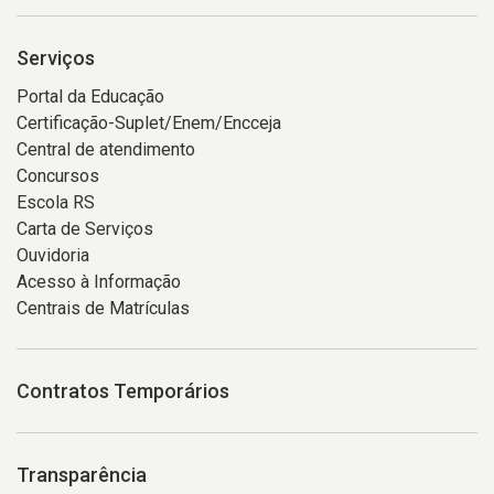
Serviços
Portal da Educação
Certificação-Suplet/Enem/Encceja
Central de atendimento
Concursos
Escola RS
Carta de Serviços
Ouvidoria
Acesso à Informação
Centrais de Matrículas
Contratos Temporários
Transparência