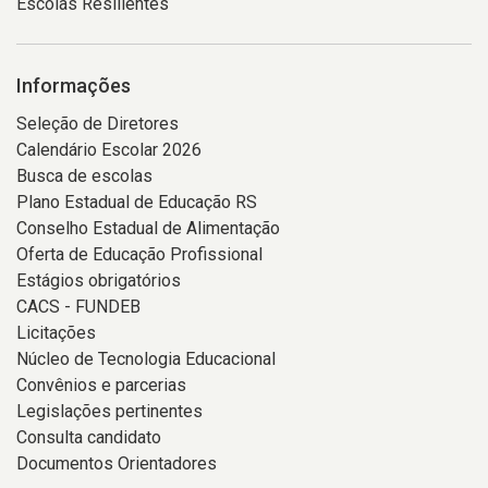
Escolas Resilientes
Informações
Seleção de Diretores
Calendário Escolar 2026
Busca de escolas
Plano Estadual de Educação RS
Conselho Estadual de Alimentação
Oferta de Educação Profissional
Estágios obrigatórios
CACS - FUNDEB
Licitações
Núcleo de Tecnologia Educacional
Convênios e parcerias
Legislações pertinentes
Consulta candidato
Documentos Orientadores