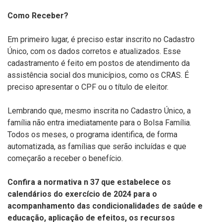
Como Receber?
Em primeiro lugar, é preciso estar inscrito no Cadastro
Único, com os dados corretos e atualizados. Esse
cadastramento é feito em postos de atendimento da
assistência social dos municípios, como os CRAS. É
preciso apresentar o CPF ou o título de eleitor.
Lembrando que, mesmo inscrita no Cadastro Único, a
família não entra imediatamente para o Bolsa Família.
Todos os meses, o programa identifica, de forma
automatizada, as famílias que serão incluídas e que
começarão a receber o benefício.
Confira a normativa n 37 que estabelece os
calendários do exercício de 2024 para o
acompanhamento das condicionalidades de saúde e
educação, aplicação de efeitos, os recursos