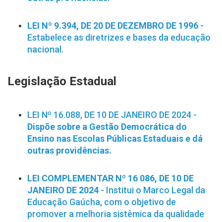
LEI Nº 9.394, DE 20 DE DEZEMBRO DE 1996
-
Estabelece as diretrizes e bases da educação
nacional.
Legislação Estadual
LEI Nº 16.088, DE 10 DE JANEIRO DE 2024 -
Dispõe sobre a Gestão Democrática do
Ensino nas Escolas Públicas Estaduais e dá
outras providências.
LEI COMPLEMENTAR Nº 16 086, DE 10 DE
JANEIRO DE 2024
- Institui o Marco Legal da
Educação Gaúcha, com o objetivo de
promover a melhoria sistêmica da qualidade