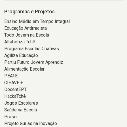
Programas e Projetos
Ensino Médio em Tempo Integral
Educação Antirracista
Todo Jovem na Escola
Alfabetiza Tchê
Programa Escolas Criativas
Agiliza Educação
Partiu Futuro Jovem Aprendiz
Alimentação Escolar
PEATE
CIPAVE +
DocentEPT
HackaTchê
Jogos Escolares
Saúde na Escola
Proser
Projeto Gurias na Inovação