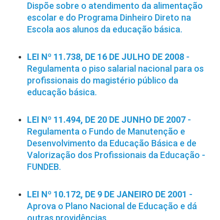
Dispõe sobre o atendimento da alimentação
escolar e do Programa Dinheiro Direto na
Escola aos alunos da educação básica.
LEI Nº 11.738, DE 16 DE JULHO DE 2008
-
Regulamenta o piso salarial nacional para os
profissionais do magistério público da
educação básica.
LEI Nº 11.494, DE 20 DE JUNHO DE 2007
-
Regulamenta o Fundo de Manutenção e
Desenvolvimento da Educação Básica e de
Valorização dos Profissionais da Educação -
FUNDEB.
LEI Nº 10.172, DE 9 DE JANEIRO DE 2001
-
Aprova o Plano Nacional de Educação e dá
outras providências.