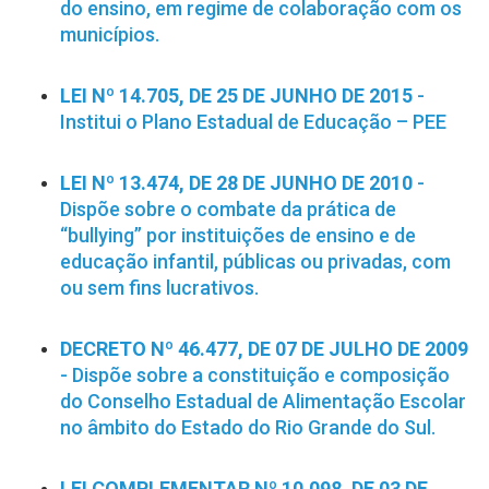
do ensino, em regime de colaboração com os
municípios.
LEI Nº 14.705, DE 25 DE JUNHO DE 2015
-
Institui o Plano Estadual de Educação – PEE
LEI Nº 13.474, DE 28 DE JUNHO DE 2010
-
Dispõe sobre o combate da prática de
“bullying” por instituições de ensino e de
educação infantil, públicas ou privadas, com
ou sem fins lucrativos.
DECRETO Nº 46.477, DE 07 DE JULHO DE 2009
- Dispõe sobre a constituição e composição
do Conselho Estadual de Alimentação Escolar
no âmbito do Estado do Rio Grande do Sul.
LEI COMPLEMENTAR Nº 10.098, DE 03 DE