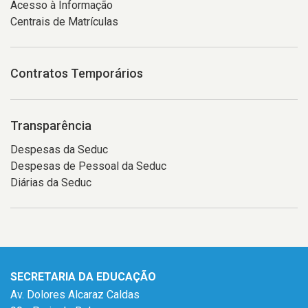
Acesso à Informação
Centrais de Matrículas
Contratos Temporários
Transparência
Despesas da Seduc
Despesas de Pessoal da Seduc
Diárias da Seduc
SECRETARIA DA EDUCAÇÃO
Av. Dolores Alcaraz Caldas