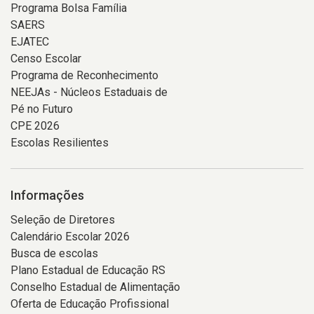
Programa Bolsa Família
SAERS
EJATEC
Censo Escolar
Programa de Reconhecimento
NEEJAs - Núcleos Estaduais de
Pé no Futuro
CPE 2026
Escolas Resilientes
Informações
Seleção de Diretores
Calendário Escolar 2026
Busca de escolas
Plano Estadual de Educação RS
Conselho Estadual de Alimentação
Oferta de Educação Profissional