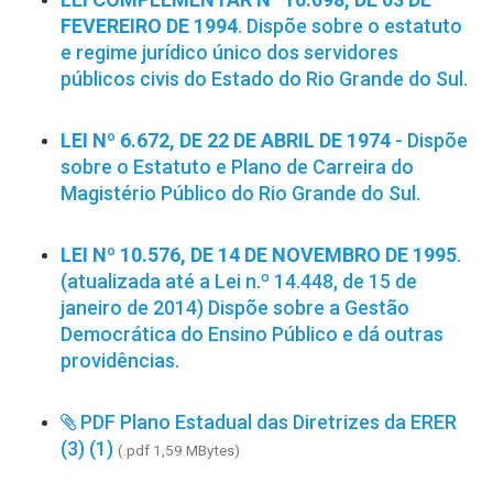
FEVEREIRO DE 1994
. Dispõe sobre o estatuto
e regime jurídico único dos servidores
públicos civis do Estado do Rio Grande do Sul.
LEI Nº 6.672, DE 22 DE ABRIL DE 1974
- Dispõe
sobre o Estatuto e Plano de Carreira do
Magistério Público do Rio Grande do Sul.
LEI Nº 10.576, DE 14 DE NOVEMBRO DE 1995
.
(atualizada até a Lei n.º 14.448, de 15 de
janeiro de 2014) Dispõe sobre a Gestão
Democrática do Ensino Público e dá outras
providências.
PDF Plano Estadual das Diretrizes da ERER
(3) (1)
(.pdf 1,59 MBytes)