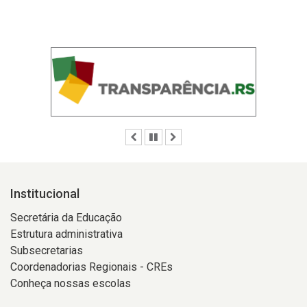
Anterior
Pausar
Próximo
Institucional
Secretária da Educação
Estrutura administrativa
Subsecretarias
Coordenadorias Regionais - CREs
Conheça nossas escolas