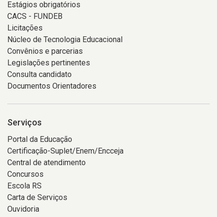
Estágios obrigatórios
CACS - FUNDEB
Licitações
Núcleo de Tecnologia Educacional
Convênios e parcerias
Legislações pertinentes
Consulta candidato
Documentos Orientadores
Serviços
Portal da Educação
Certificação-Suplet/Enem/Encceja
Central de atendimento
Concursos
Escola RS
Carta de Serviços
Ouvidoria