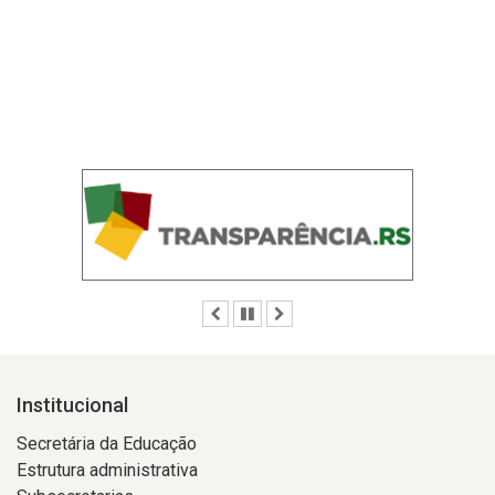
Anterior
Pausar
Próximo
Institucional
Secretária da Educação
Estrutura administrativa