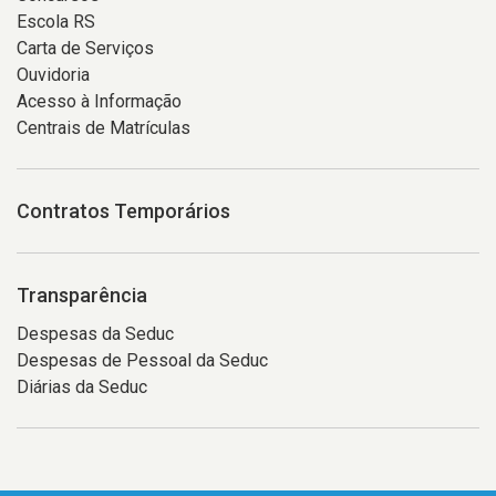
Escola RS
Carta de Serviços
Ouvidoria
Acesso à Informação
Centrais de Matrículas
Contratos Temporários
Transparência
Despesas da Seduc
Despesas de Pessoal da Seduc
Diárias da Seduc