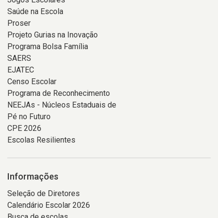
Saúde na Escola
Proser
Projeto Gurias na Inovação
Programa Bolsa Família
SAERS
EJATEC
Censo Escolar
Programa de Reconhecimento
NEEJAs - Núcleos Estaduais de
Pé no Futuro
CPE 2026
Escolas Resilientes
Informações
Seleção de Diretores
Calendário Escolar 2026
Busca de escolas