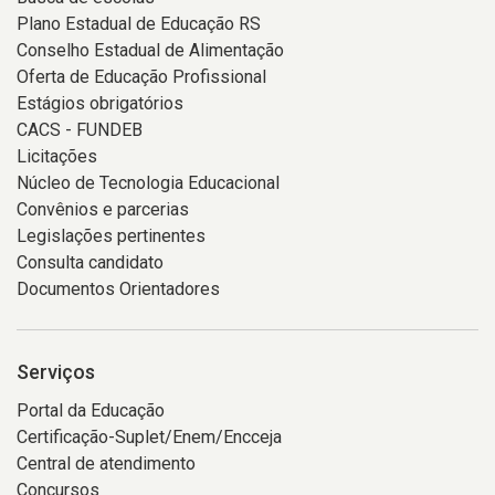
Plano Estadual de Educação RS
Conselho Estadual de Alimentação
Oferta de Educação Profissional
Estágios obrigatórios
CACS - FUNDEB
Licitações
Núcleo de Tecnologia Educacional
Convênios e parcerias
Legislações pertinentes
Consulta candidato
Documentos Orientadores
Serviços
Portal da Educação
Certificação-Suplet/Enem/Encceja
Central de atendimento
Concursos