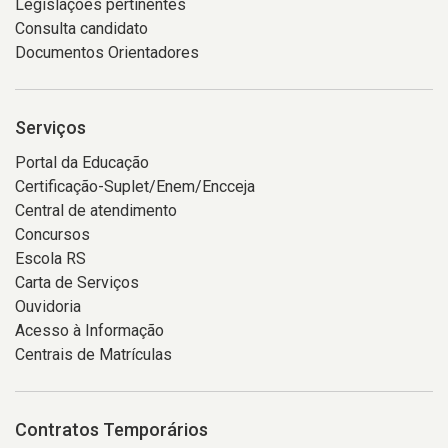
Legislações pertinentes
Consulta candidato
Documentos Orientadores
Serviços
Portal da Educação
Certificação-Suplet/Enem/Encceja
Central de atendimento
Concursos
Escola RS
Carta de Serviços
Ouvidoria
Acesso à Informação
Centrais de Matrículas
Contratos Temporários