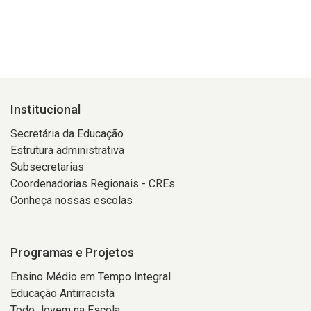
Institucional
Secretária da Educação
Estrutura administrativa
Subsecretarias
Coordenadorias Regionais - CREs
Conheça nossas escolas
Programas e Projetos
Ensino Médio em Tempo Integral
Educação Antirracista
Todo Jovem na Escola