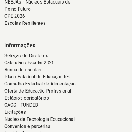
NEEJAs - Núcleos Estaduais de
Pé no Futuro
CPE 2026
Escolas Resilientes
Informações
Seleção de Diretores
Calendário Escolar 2026
Busca de escolas
Plano Estadual de Educação RS
Conselho Estadual de Alimentação
Oferta de Educação Profissional
Estágios obrigatórios
CACS - FUNDEB
Licitações
Núcleo de Tecnologia Educacional
Convênios e parcerias