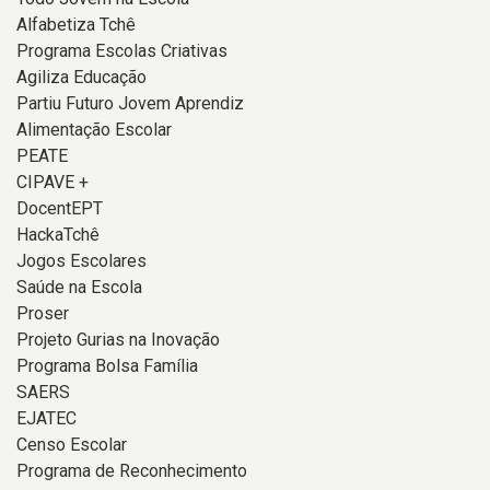
Alfabetiza Tchê
Programa Escolas Criativas
Agiliza Educação
Partiu Futuro Jovem Aprendiz
Alimentação Escolar
PEATE
CIPAVE +
DocentEPT
HackaTchê
Jogos Escolares
Saúde na Escola
Proser
Projeto Gurias na Inovação
Programa Bolsa Família
SAERS
EJATEC
Censo Escolar
Programa de Reconhecimento