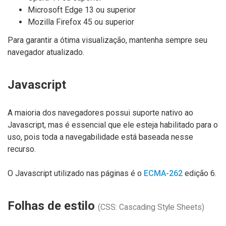
Microsoft Edge 13 ou superior
Mozilla Firefox 45 ou superior
Para garantir a ótima visualização, mantenha sempre seu
navegador atualizado.
Javascript
A maioria dos navegadores possui suporte nativo ao
Javascript, mas é essencial que ele esteja habilitado para o
uso, pois toda a navegabilidade está baseada nesse
recurso.
O Javascript utilizado nas páginas é o
ECMA-262
edição 6.
Folhas de estilo
(CSS: Cascading Style Sheets)