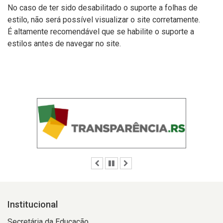
No caso de ter sido desabilitado o suporte a folhas de
estilo, não será possível visualizar o site corretamente.
É altamente recomendável que se habilite o suporte a
estilos antes de navegar no site.
Anterior
Pausar
Próximo
Institucional
Secretária da Educação