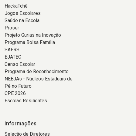
HackaTchê
Jogos Escolares
Saúde na Escola
Proser
Projeto Gurias na Inovação
Programa Bolsa Família
SAERS
EJATEC
Censo Escolar
Programa de Reconhecimento
NEEJAs - Núcleos Estaduais de
Pé no Futuro
CPE 2026
Escolas Resilientes
Informações
Seleção de Diretores