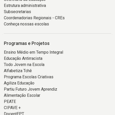
Estrutura administrativa
Subsecretarias
Coordenadorias Regionais - CREs
Conheça nossas escolas
Programas e Projetos
Ensino Médio em Tempo Integral
Educação Antirracista
Todo Jovem na Escola
Alfabetiza Tchê
Programa Escolas Criativas
Agiliza Educação
Partiu Futuro Jovem Aprendiz
Alimentação Escolar
PEATE
CIPAVE +
DocentEPT