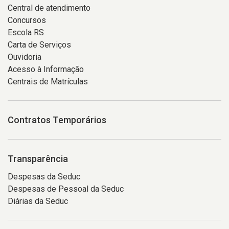
Central de atendimento
Concursos
Escola RS
Carta de Serviços
Ouvidoria
Acesso à Informação
Centrais de Matrículas
Contratos Temporários
Transparência
Despesas da Seduc
Despesas de Pessoal da Seduc
Diárias da Seduc