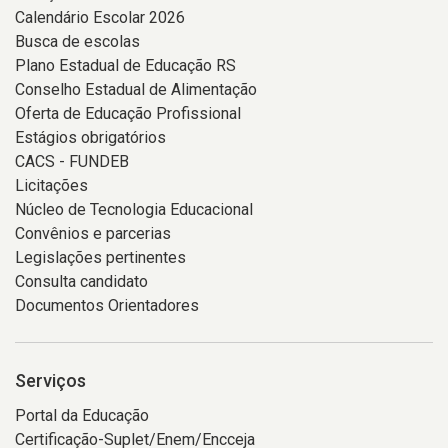
Calendário Escolar 2026
Busca de escolas
Plano Estadual de Educação RS
Conselho Estadual de Alimentação
Oferta de Educação Profissional
Estágios obrigatórios
CACS - FUNDEB
Licitações
Núcleo de Tecnologia Educacional
Convênios e parcerias
Legislações pertinentes
Consulta candidato
Documentos Orientadores
Serviços
Portal da Educação
Certificação-Suplet/Enem/Encceja