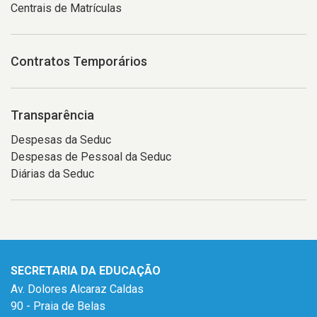
Centrais de Matrículas
Contratos Temporários
Transparência
Despesas da Seduc
Despesas de Pessoal da Seduc
Diárias da Seduc
SECRETARIA DA EDUCAÇÃO
Av. Dolores Alcaraz Caldas
90 - Praia de Belas