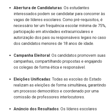
Abertura de Candidaturas
: Os estudantes
interessados podem se candidatar para concorrer às
vagas de líderes escolares. Como pré-requisitos, é
necessário ter um frequência escolar mínima de 75%,
participação em atividades extracurriculares e
autorização dos pais ou responsáveis legais no caso
dos candidatos menores de 18 anos de idade.
Campanha Eleitoral
: Os candidatos promovem suas
campanhas, compartilhando propostas e engajando
os colegas de forma ética e responsável.
Eleições Unificadas
: Todas as escolas do Estado
realizam as eleições de forma simultânea, garantindo
um processo democrático e coordenado por uma
comissão de professores interlocutores.
Anúncio dos Resultados
: Os líderes escolares