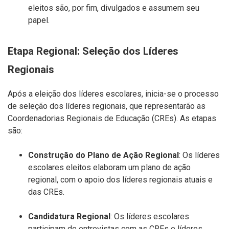
eleitos são, por fim, divulgados e assumem seu
papel.
Etapa Regional: Seleção dos Líderes
Regionais
Após a eleição dos líderes escolares, inicia-se o processo
de seleção dos líderes regionais, que representarão as
Coordenadorias Regionais de Educação (CREs). As etapas
são:
Construção do Plano de Ação Regional
: Os líderes
escolares eleitos elaboram um plano de ação
regional, com o apoio dos líderes regionais atuais e
das CREs.
Candidatura Regional
: Os líderes escolares
participam de entrevistas com as CREs e líderes