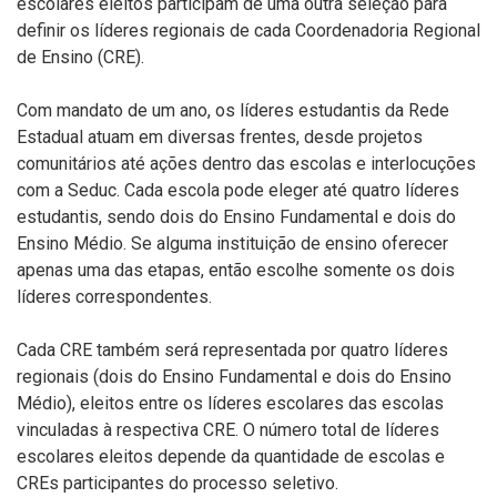
escolares eleitos participam de uma outra seleção para
definir os líderes regionais de cada Coordenadoria Regional
de Ensino (CRE).
Com mandato de um ano, os líderes estudantis da Rede
Estadual atuam em diversas frentes, desde projetos
comunitários até ações dentro das escolas e interlocuções
com a Seduc. Cada escola pode eleger até quatro líderes
estudantis, sendo dois do Ensino Fundamental e dois do
Ensino Médio. Se alguma instituição de ensino oferecer
apenas uma das etapas, então escolhe somente os dois
líderes correspondentes.
Cada CRE também será representada por quatro líderes
regionais (dois do Ensino Fundamental e dois do Ensino
Médio), eleitos entre os líderes escolares das escolas
vinculadas à respectiva CRE. O número total de líderes
escolares eleitos depende da quantidade de escolas e
CREs participantes do processo seletivo.