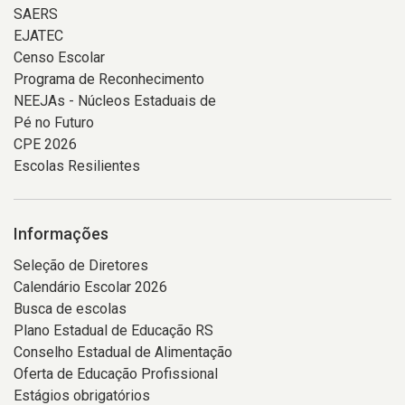
SAERS
EJATEC
Censo Escolar
Programa de Reconhecimento
NEEJAs - Núcleos Estaduais de
Pé no Futuro
CPE 2026
Escolas Resilientes
Informações
Seleção de Diretores
Calendário Escolar 2026
Busca de escolas
Plano Estadual de Educação RS
Conselho Estadual de Alimentação
Oferta de Educação Profissional
Estágios obrigatórios