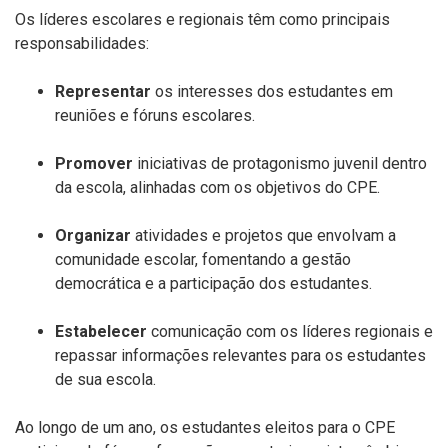
Os líderes escolares e regionais têm como principais
responsabilidades:
Representar
os interesses dos estudantes
em
reuniões e fóruns escolares.
Promover
iniciativas de protagonismo juvenil
dentro
da escola, alinhadas com os objetivos do CPE.
Organizar
atividades e projetos
que envolvam a
comunidade escolar, fomentando a gestão
democrática e a participação dos estudantes.
Estabelecer
comunicação
com os líderes regionais e
repassar informações relevantes para os estudantes
de sua escola.
Ao longo de um ano, os estudantes eleitos para o CPE