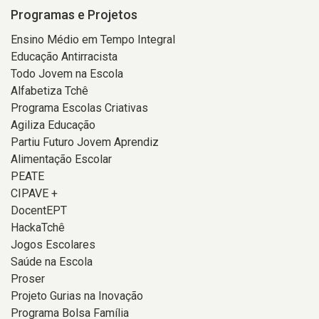
Programas e Projetos
Ensino Médio em Tempo Integral
Educação Antirracista
Todo Jovem na Escola
Alfabetiza Tchê
Programa Escolas Criativas
Agiliza Educação
Partiu Futuro Jovem Aprendiz
Alimentação Escolar
PEATE
CIPAVE +
DocentEPT
HackaTchê
Jogos Escolares
Saúde na Escola
Proser
Projeto Gurias na Inovação
Programa Bolsa Família