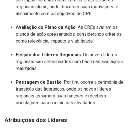
regionais atuais, onde discutem suas motivações e
alinhamento com os objetivos do CPE.
Avaliação do Plano de Ação
: As CREs avaliam os
planos de ação apresentados, considerando critérios
como relevância, impacto e viabilidade.
Eleição dos Líderes Regionais
: Os novos líderes
regionais são selecionados com base nas avaliações
realizadas.
Passagem de Bastão
: Por fim, ocorre a cerimônia de
transição das lideranças, onde os novos líderes
regionais assumem suas funções e recebem
orientações para o início das atividades.
Atribuições dos Líderes