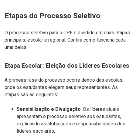
Etapas do Processo Seletivo
O processo seletivo para o CPE é dividido em duas etapas
principais:
escolar
e
regional
. Confira como funciona cada
uma delas:
Etapa Escolar: Eleição dos Líderes Escolares
A primeira fase do processo ocorre dentro das escolas,
onde os estudantes elegem seus representantes. As
etapas são as seguintes:
Sensibilização e Divulgação
: Os líderes atuais
apresentam o processo seletivo aos estudantes,
explicando as atribuições e responsabilidades dos
líderes escolares.