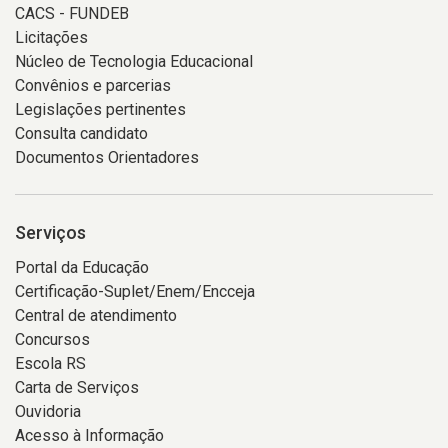
CACS - FUNDEB
Licitações
Núcleo de Tecnologia Educacional
Convênios e parcerias
Legislações pertinentes
Consulta candidato
Documentos Orientadores
Serviços
Portal da Educação
Certificação-Suplet/Enem/Encceja
Central de atendimento
Concursos
Escola RS
Carta de Serviços
Ouvidoria
Acesso à Informação