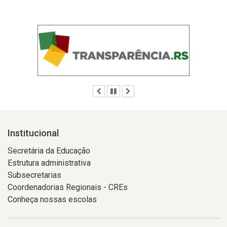
Anterior
Pausar
Próximo
Institucional
Secretária da Educação
Estrutura administrativa
Subsecretarias
Coordenadorias Regionais - CREs
Conheça nossas escolas