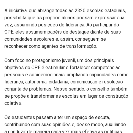
A iniciativa, que abrange todas as 2320 escolas estaduais,
possibilita que os próprios alunos possam expressar sua
voz, assumindo posições de liderança. Ao participar do
CPE, eles assumem papéis de destaque diante de suas
comunidades escolares e, assim, conseguem se
reconhecer como agentes de transformação.
Com foco no protagonismo juvenil, um dos principais
objetivos do CPE é estimular e fortalecer competências
pessoais e socioemocionais, ampliando capacidades como
liderança, autonomia, cidadania, comunicação e resolução
conjunta de problemas. Nesse sentido, o conselho também
se propõe a transformar as escolas em lugar de construção
coletiva.
Os estudantes passam a ter um espaço de escuta,
contribuindo com suas opiniões e, desse modo, auxiliando
a conduzir de maneira cada vez mais efetiva as políticas