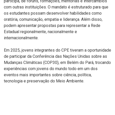
participa, de fóruns, formações, mentorias e intercâmbios
com outras instituições. O mandato é estruturado para que
os estudantes possam desenvolver habilidades como
oratória, comunicação, empatia e liderança. Além disso,
podem apresentar propostas para representar a Rede
Estadual regionalmente, nacionalmente e
internacionalmente.
Em 2025, jovens integrantes do CPE tiveram a oportunidade
de participar da Conferência das Nações Unidas sobre as
Mudanças Climáticas (COP30), em Belém do Pará, trocando
experiências com jovens do mundo todo em um dos
eventos mais importantes sobre ciência, política,
tecnologia e preservação do Meio Ambiente.