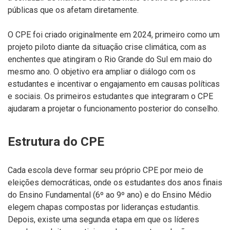
públicas que os afetam diretamente.
O CPE foi criado originalmente em 2024, primeiro como um
projeto piloto diante da situação crise climática, com as
enchentes que atingiram o Rio Grande do Sul em maio do
mesmo ano. O objetivo era ampliar o diálogo com os
estudantes e incentivar o engajamento em causas políticas
e sociais. Os primeiros estudantes que integraram o CPE
ajudaram a projetar o funcionamento posterior do conselho.
Estrutura do CPE
Cada escola deve formar seu próprio CPE por meio de
eleições democráticas, onde os estudantes dos anos finais
do Ensino Fundamental (6º ao 9º ano) e do Ensino Médio
elegem chapas compostas por lideranças estudantis.
Depois, existe uma segunda etapa em que os líderes