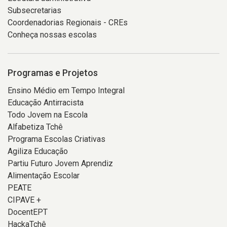
Subsecretarias
Coordenadorias Regionais - CREs
Conheça nossas escolas
Programas e Projetos
Ensino Médio em Tempo Integral
Educação Antirracista
Todo Jovem na Escola
Alfabetiza Tchê
Programa Escolas Criativas
Agiliza Educação
Partiu Futuro Jovem Aprendiz
Alimentação Escolar
PEATE
CIPAVE +
DocentEPT
HackaTchê