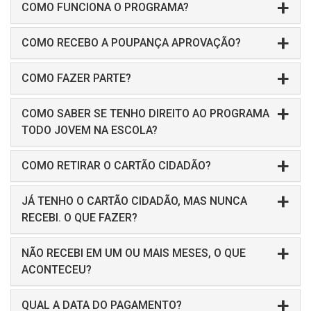
COMO FUNCIONA O PROGRAMA?
COMO RECEBO A POUPANÇA APROVAÇÃO?
COMO FAZER PARTE?
COMO SABER SE TENHO DIREITO AO PROGRAMA
TODO JOVEM NA ESCOLA?
COMO RETIRAR O CARTÃO CIDADÃO?
JÁ TENHO O CARTÃO CIDADÃO, MAS NUNCA
RECEBI. O QUE FAZER?
NÃO RECEBI EM UM OU MAIS MESES, O QUE
ACONTECEU?
QUAL A DATA DO PAGAMENTO?