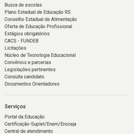
Busca de escolas
Plano Estadual de Educação RS
Conselho Estadual de Alimentação
Oferta de Educação Profissional
Estágios obrigatórios
CACS - FUNDEB
Licitações
Núcleo de Tecnologia Educacional
Convênios e parcerias
Legislações pertinentes
Consulta candidato
Documentos Orientadores
Serviços
Portal da Educação
Certificação-Suplet/Enem/Encceja
Central de atendimento