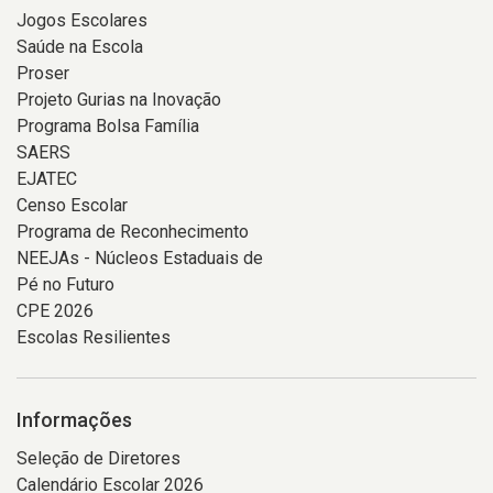
Jogos Escolares
Saúde na Escola
Proser
Projeto Gurias na Inovação
Programa Bolsa Família
SAERS
EJATEC
Censo Escolar
Programa de Reconhecimento
NEEJAs - Núcleos Estaduais de
Pé no Futuro
CPE 2026
Escolas Resilientes
Informações
Seleção de Diretores
Calendário Escolar 2026