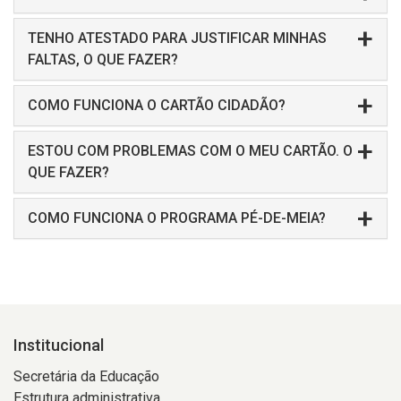
TENHO ATESTADO PARA JUSTIFICAR MINHAS
FALTAS, O QUE FAZER?
COMO FUNCIONA O CARTÃO CIDADÃO?
ESTOU COM PROBLEMAS COM O MEU CARTÃO. O
QUE FAZER?
COMO FUNCIONA O PROGRAMA PÉ-DE-MEIA?
Institucional
Secretária da Educação
Estrutura administrativa