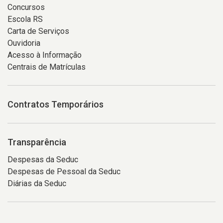
Concursos
Escola RS
Carta de Serviços
Ouvidoria
Acesso à Informação
Centrais de Matrículas
Contratos Temporários
Transparência
Despesas da Seduc
Despesas de Pessoal da Seduc
Diárias da Seduc