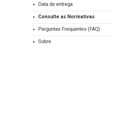
Data de entrega
Consulte as Normativas
Perguntas Frequentes (FAQ)
Sobre