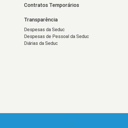
Contratos Temporários
Transparência
Despesas da Seduc
Despesas de Pessoal da Seduc
Diárias da Seduc